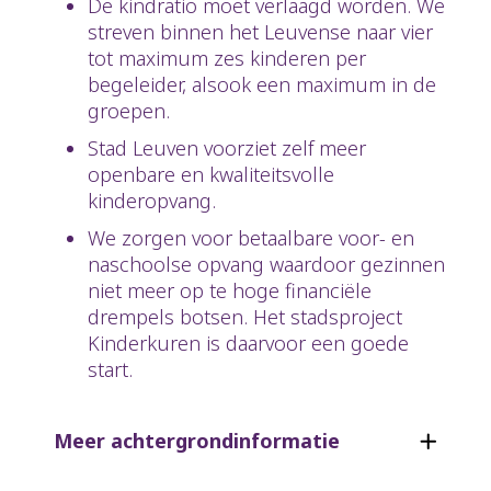
De kindratio moet verlaagd worden. We
streven binnen het Leuvense naar vier
tot maximum zes kinderen per
begeleider, alsook een maximum in de
groepen.
Stad Leuven voorziet zelf meer
openbare en kwaliteitsvolle
kinderopvang.
We zorgen voor betaalbare voor- en
naschoolse opvang waardoor gezinnen
niet meer op te hoge financiële
drempels botsen. Het stadsproject
Kinderkuren is daarvoor een goede
start.
Meer achtergrondinformatie