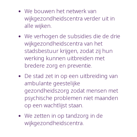
We bouwen het netwerk van
wijkgezondheidscentra verder uit in
alle wijken.
We verhogen de subsidies die de drie
wijkgezondheidscentra van het
stadsbestuur krijgen, zodat zij hun
werking kunnen uitbreiden met
bredere zorg en preventie.
De stad zet in op een uitbreiding van
ambulante geestelijke
gezondheidszorg zodat mensen met
psychische problemen niet maanden
op een wachtlijst staan.
We zetten in op tandzorg in de
wijkgezondheidscentra.