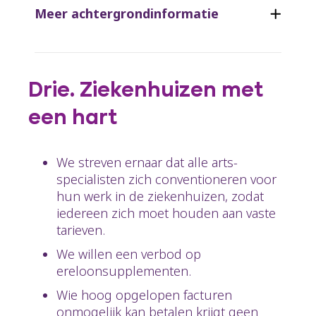
Meer achtergrondinformatie
Drie. Ziekenhuizen met
een hart
We streven ernaar dat alle arts-
specialisten zich conventioneren voor
hun werk in de ziekenhuizen, zodat
iedereen zich moet houden aan vaste
tarieven.
We willen een verbod op
ereloonsupplementen.
Wie hoog opgelopen facturen
onmogelijk kan betalen krijgt geen