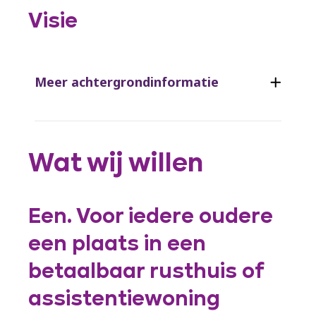
Visie
Meer achtergrondinformatie
Wat wij willen
Een. Voor iedere oudere
een plaats in een
betaalbaar rusthuis of
assistentiewoning