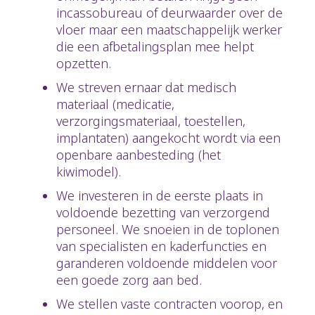
incassobureau of deurwaarder over de
vloer maar een maatschappelijk werker
die een afbetalingsplan mee helpt
opzetten.
We streven ernaar dat medisch
materiaal (medicatie,
verzorgingsmateriaal, toestellen,
implantaten) aangekocht wordt via een
openbare aanbesteding (het
kiwimodel).
We investeren in de eerste plaats in
voldoende bezetting van verzorgend
personeel. We snoeien in de toplonen
van specialisten en kaderfuncties en
garanderen voldoende middelen voor
een goede zorg aan bed.
We stellen vaste contracten voorop, en