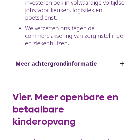
investeren ook in volwaardige voltijdse
jobs voor keuken, logistiek en
poetsdienst.
We verzetten ons tegen de
commercialisering van zorginstellingen
en ziekenhuizen
.
Meer achtergrondinformatie
Vier. Meer openbare en
betaalbare
kinderopvang