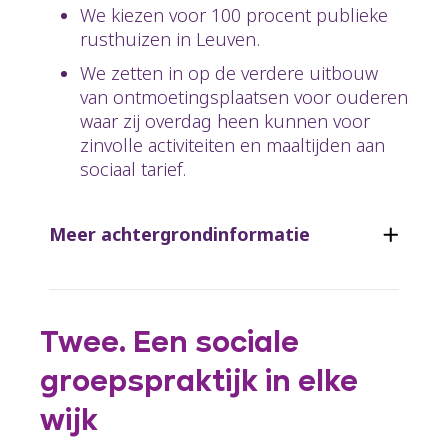
We kiezen voor 100 procent publieke
rusthuizen in Leuven.
We zetten in op de verdere uitbouw
van ontmoetingsplaatsen voor ouderen
waar zij overdag heen kunnen voor
zinvolle activiteiten en maaltijden aan
sociaal tarief.
Meer achtergrondinformatie
Twee. Een sociale
groepspraktijk in elke
wijk