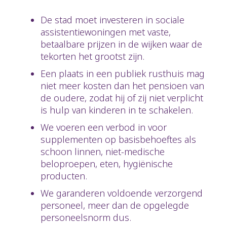
De stad moet investeren in sociale
assistentiewoningen met vaste,
betaalbare prijzen in de wijken waar de
tekorten het grootst zijn.
Een plaats in een publiek rusthuis mag
niet meer kosten dan het pensioen van
de oudere, zodat hij of zij niet verplicht
is hulp van kinderen in te schakelen.
We voeren een verbod in voor
supplementen op basisbehoeftes als
schoon linnen, niet-medische
beloproepen, eten, hygiënische
producten.
We garanderen voldoende verzorgend
personeel, meer dan de opgelegde
personeelsnorm dus.