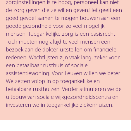
zorginstellingen is te hoog, personeel kan niet
de zorg geven die ze willen geven.Het geeft een
goed gevoel samen te mogen bouwen aan een
goede gezondheid voor zo veel mogelijk
mensen. Toegankelijke zorg is een basisrecht.
Toch moeten nog altijd te veel mensen een
bezoek aan de dokter uitstellen om financiële
redenen. Wachtlijsten zijn vaak lang, zeker voor
een betaalbaar rusthuis of sociale
assistentiewoning. Voor Leuven willen we beter.
We zetten volop in op toegankelijke en
betaalbare rusthuizen. Verder stimuleren we de
uitbouw van sociale wijkgezondheidscentra en
investeren we in toegankelijke ziekenhuizen.