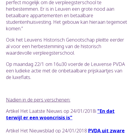
perfect mogelijk om de verpleegsterschool te
herbestemmen. Er is in Leuven een grote nood aan
betaalbare appartementen en betaalbare
studentenhuisvesting. Het gebouw kan hieraan tegemoet
komen.”
Ook het Leuvens Historisch Genootschap pleitte eerder
al voor een herbestemming van de historisch
waardevolle verpleegsterschool.
Op maandag 22/1 om 16u30 voerde de Leuvense PVDA
een ludieke actie met de onbetaalbare prijskaartjes van
de luxeflats.
Nadien in de pers verschenen:
Artikel Het Laatste Nieuws op 24/01/2018i
"En dat
terwijl er een wooncrisis is"
Artikel Het Nieuwsblad op 24/01/2018
PVDA uit zware