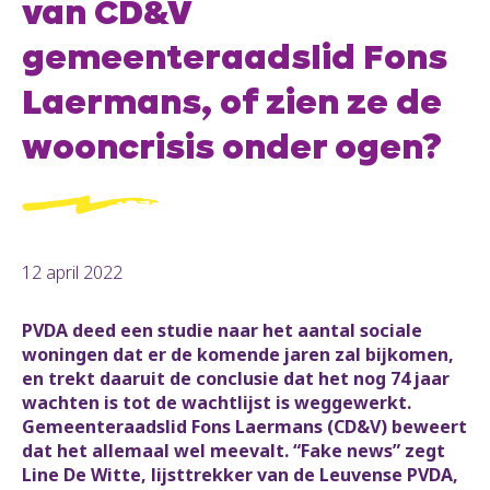
van CD&V
gemeenteraadslid Fons
Laermans, of zien ze de
wooncrisis onder ogen?
12 april 2022
PVDA deed een studie naar het aantal sociale
woningen dat er de komende jaren zal bijkomen,
en trekt daaruit de conclusie dat het nog 74 jaar
wachten is tot de wachtlijst is weggewerkt.
Gemeenteraadslid Fons Laermans (CD&V) beweert
dat het allemaal wel meevalt. “Fake news” zegt
Line De Witte, lijsttrekker van de Leuvense PVDA,